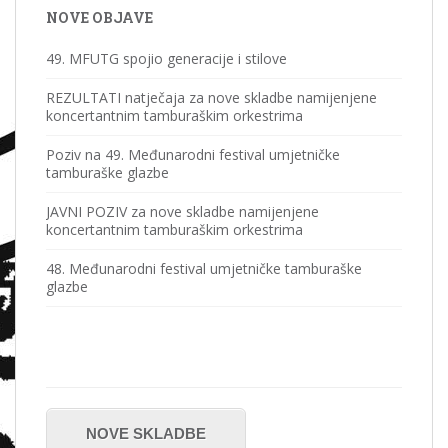
NOVE OBJAVE
49. MFUTG spojio generacije i stilove
REZULTATI natječaja za nove skladbe namijenjene
koncertantnim tamburaškim orkestrima
Poziv na 49. Međunarodni festival umjetničke
tamburaške glazbe
JAVNI POZIV za nove skladbe namijenjene
koncertantnim tamburaškim orkestrima
48. Međunarodni festival umjetničke tamburaške
glazbe
NOVE SKLADBE